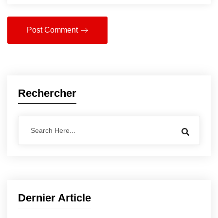
Post Comment
Rechercher
Dernier Article