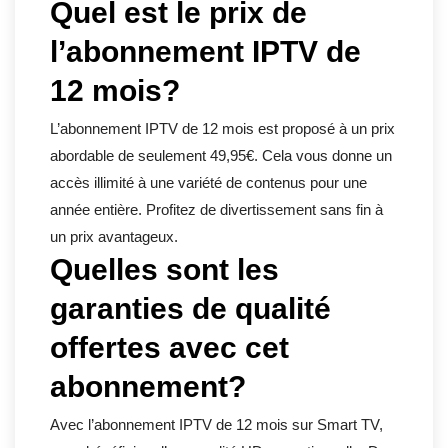
Quel est le prix de
l’abonnement IPTV de
12 mois?
L’abonnement IPTV de 12 mois est proposé à un prix
abordable de seulement 49,95€. Cela vous donne un
accès illimité à une variété de contenus pour une
année entière. Profitez de divertissement sans fin à
un prix avantageux.
Quelles sont les
garanties de qualité
offertes avec cet
abonnement?
Avec l’abonnement IPTV de 12 mois sur Smart TV,