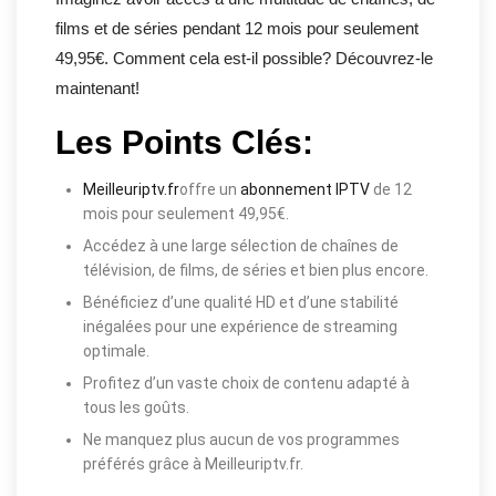
films et de séries pendant 12 mois pour seulement
49,95€. Comment cela est-il possible? Découvrez-le
maintenant!
Les Points Clés:
Meilleuriptv.fr
offre un
abonnement IPTV
de 12
mois pour seulement 49,95€.
Accédez à une large sélection de chaînes de
télévision, de films, de séries et bien plus encore.
Bénéficiez d’une qualité HD et d’une stabilité
inégalées pour une expérience de streaming
optimale.
Profitez d’un vaste choix de contenu adapté à
tous les goûts.
Ne manquez plus aucun de vos programmes
préférés grâce à Meilleuriptv.fr.