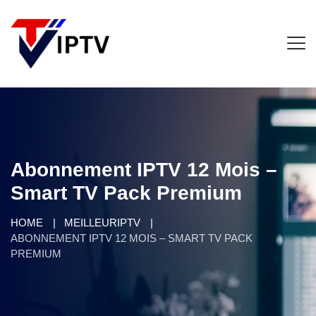
Abonnement IPTV 12 Mois –
Smart TV Pack Premium
HOME
MEILLEURIPTV
ABONNEMENT IPTV 12 MOIS – SMART TV PACK
PREMIUM