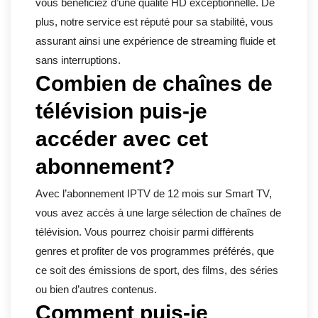
vous bénéficiez d’une qualité HD exceptionnelle. De
plus, notre service est réputé pour sa stabilité, vous
assurant ainsi une expérience de streaming fluide et
sans interruptions.
Combien de chaînes de
télévision puis-je
accéder avec cet
abonnement?
Avec l’abonnement IPTV de 12 mois sur Smart TV,
vous avez accès à une large sélection de chaînes de
télévision. Vous pourrez choisir parmi différents
genres et profiter de vos programmes préférés, que
ce soit des émissions de sport, des films, des séries
ou bien d’autres contenus.
Comment puis-je