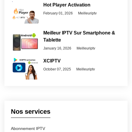
Hot Player Activation
February 01, 2026
Meilleuriptv
Meilleur IPTV Sur Smartphone &
Tablette
January 16, 2026
Meilleuriptv
XCIPTV
October 07, 2025
Meilleuriptv
Nos services
Abonnement IPTV