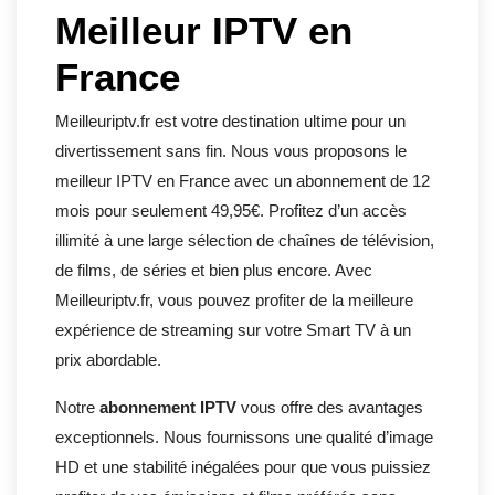
Meilleur IPTV en
France
Meilleuriptv.fr est votre destination ultime pour un
divertissement sans fin. Nous vous proposons le
meilleur IPTV
en France avec un abonnement de 12
mois pour seulement 49,95€. Profitez d’un accès
illimité à une large sélection de chaînes de télévision,
de films, de séries et bien plus encore. Avec
Meilleuriptv.fr, vous pouvez profiter de la meilleure
expérience de streaming sur votre Smart TV à un
prix abordable.
Notre
abonnement IPTV
vous offre des avantages
exceptionnels. Nous fournissons une qualité d’image
HD et une stabilité inégalées pour que vous puissiez