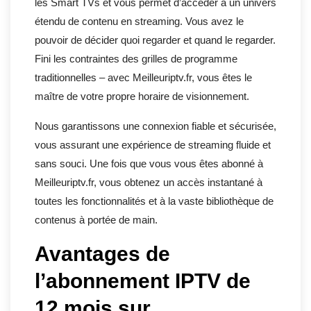
les Smart TVs et vous permet d’accéder à un univers
étendu de contenu en streaming. Vous avez le
pouvoir de décider quoi regarder et quand le regarder.
Fini les contraintes des grilles de programme
traditionnelles – avec Meilleuriptv.fr, vous êtes le
maître de votre propre horaire de visionnement.
Nous garantissons une connexion fiable et sécurisée,
vous assurant une expérience de streaming fluide et
sans souci. Une fois que vous vous êtes abonné à
Meilleuriptv.fr, vous obtenez un accès instantané à
toutes les fonctionnalités et à la vaste bibliothèque de
contenus à portée de main.
Avantages de
l’abonnement IPTV de
12 mois sur