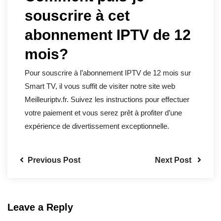
souscrire à cet
abonnement IPTV de 12
mois?
Pour souscrire à l’abonnement IPTV de 12 mois sur
Smart TV, il vous suffit de visiter notre site web
Meilleuriptv.fr. Suivez les instructions pour effectuer
votre paiement et vous serez prêt à profiter d’une
expérience de divertissement exceptionnelle.
Previous Post
Next Post
Leave a Reply