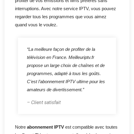
profiter de vos émissions et films préférés sans
interruptions. Avec notre service IPTV, vous pouvez
regarder tous les programmes que vous aimez
quand vous le voulez.
“La meilleure façon de profiter de la
télévision en France. Meilleuriptv.fr
propose un large choix de chaînes et de
programmes, adapté à tous les goûts.
C’est l’abonnement IPTV ultime pour les
amateurs de divertissement.”
– Client satisfait
Notre
abonnement IPTV
est compatible avec toutes