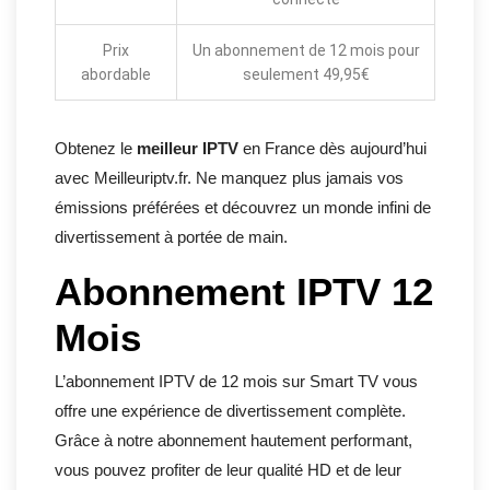
Prix
Un abonnement de 12 mois pour
abordable
seulement 49,95€
Obtenez le
meilleur IPTV
en France dès aujourd’hui
avec Meilleuriptv.fr. Ne manquez plus jamais vos
émissions préférées et découvrez un monde infini de
divertissement à portée de main.
Abonnement IPTV 12
Mois
L’abonnement IPTV de 12 mois sur Smart TV vous
offre une expérience de divertissement complète.
Grâce à notre abonnement hautement performant,
vous pouvez profiter de leur qualité HD et de leur