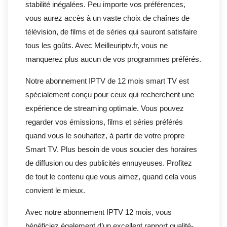
stabilité inégalées. Peu importe vos préférences,
vous aurez accès à un vaste choix de chaînes de
télévision, de films et de séries qui sauront satisfaire
tous les goûts. Avec Meilleuriptv.fr, vous ne
manquerez plus aucun de vos programmes préférés.
Notre abonnement IPTV de 12 mois smart TV est
spécialement conçu pour ceux qui recherchent une
expérience de streaming optimale. Vous pouvez
regarder vos émissions, films et séries préférés
quand vous le souhaitez, à partir de votre propre
Smart TV. Plus besoin de vous soucier des horaires
de diffusion ou des publicités ennuyeuses. Profitez
de tout le contenu que vous aimez, quand cela vous
convient le mieux.
Avec notre abonnement IPTV 12 mois, vous
bénéficiez également d’un excellent rapport qualité-