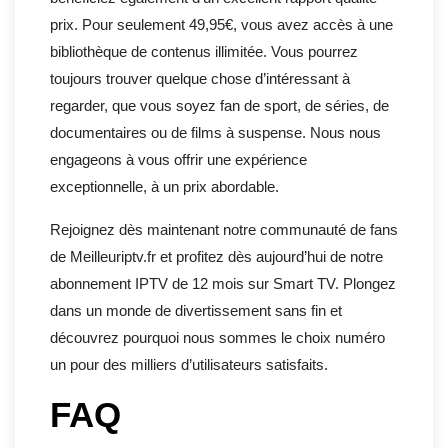
prix. Pour seulement 49,95€, vous avez accès à une
bibliothèque de contenus illimitée. Vous pourrez
toujours trouver quelque chose d’intéressant à
regarder, que vous soyez fan de sport, de séries, de
documentaires ou de films à suspense. Nous nous
engageons à vous offrir une expérience
exceptionnelle, à un prix abordable.
Rejoignez dès maintenant notre communauté de fans
de Meilleuriptv.fr et profitez dès aujourd’hui de notre
abonnement IPTV de 12 mois sur Smart TV. Plongez
dans un monde de divertissement sans fin et
découvrez pourquoi nous sommes le choix numéro
un pour des milliers d’utilisateurs satisfaits.
FAQ