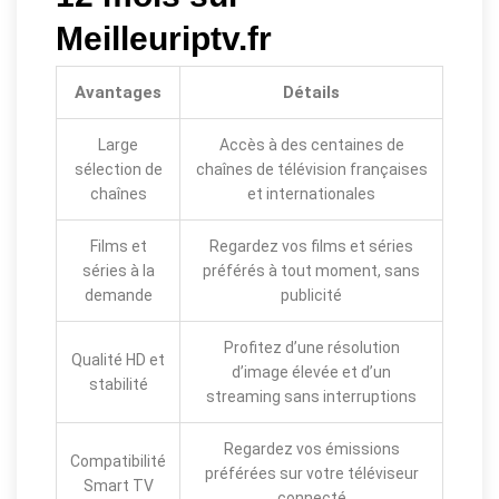
Meilleuriptv.fr
Avantages
Détails
Large
Accès à des centaines de
sélection de
chaînes de télévision françaises
chaînes
et internationales
Films et
Regardez vos films et séries
séries à la
préférés à tout moment, sans
demande
publicité
Profitez d’une résolution
Qualité HD et
d’image élevée et d’un
stabilité
streaming sans interruptions
Regardez vos émissions
Compatibilité
préférées sur votre téléviseur
Smart TV
connecté