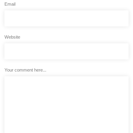
Email
Website
Your comment here...