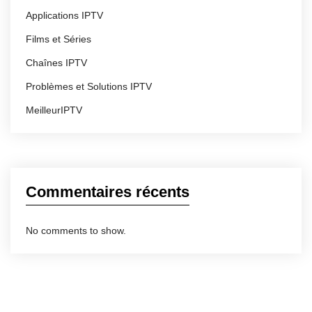
Applications IPTV
Films et Séries
Chaînes IPTV
Problèmes et Solutions IPTV
MeilleurIPTV
Commentaires récents
No comments to show.