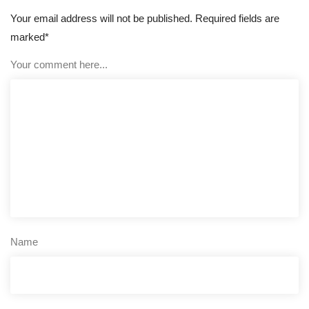
Your email address will not be published. Required fields are
marked*
Your comment here...
Name