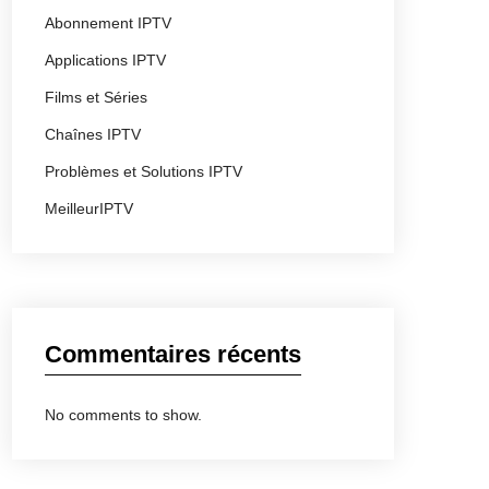
Abonnement IPTV
Applications IPTV
Films et Séries
Chaînes IPTV
Problèmes et Solutions IPTV
MeilleurIPTV
Commentaires récents
No comments to show.