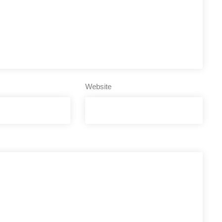
Website