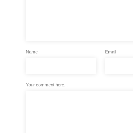
Name
Email
Your comment here...