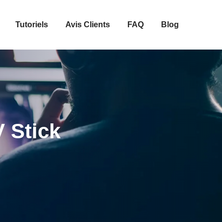
Tutoriels
Avis Clients
FAQ
Blog
V Stick