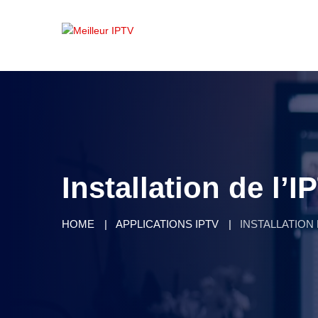
Installation de l’
HOME
APPLICATIONS IPTV
INSTALLATION 