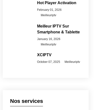
Hot Player Activation
February 01, 2026
Meilleuriptv
Meilleur IPTV Sur
Smartphone & Tablette
January 16, 2026
Meilleuriptv
XCIPTV
October 07, 2025
Meilleuriptv
Nos services