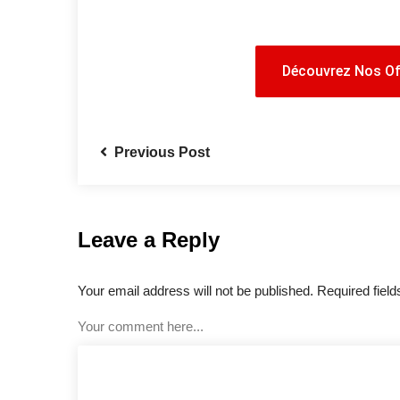
Découvrez Nos Of
Découvrez Nos Of
Previous Post
Leave a Reply
Your email address will not be published. Required fiel
Your comment here...