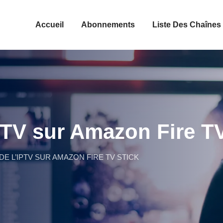
Accueil
Abonnements
Liste Des Chaînes
IPTV sur Amazon Fire T
DE L’IPTV SUR AMAZON FIRE TV STICK