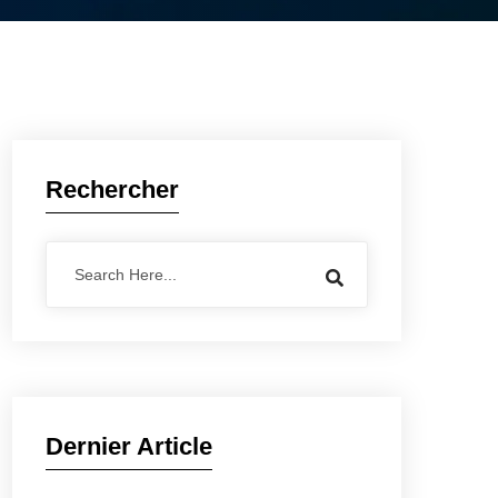
Rechercher
Dernier Article