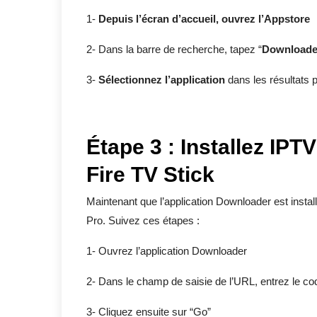
1-
Depuis l’écran d’accueil, ouvrez l’Appstore
2- Dans la barre de recherche, tapez “
Downloade
3-
Sélectionnez l’application
dans les résultats p
Étape 3 : Installez
IPTV
Fire TV Stick
Maintenant que l’application Downloader est instal
Pro. Suivez ces étapes :
1- Ouvrez l’application Downloader
2- Dans le champ de saisie de l’URL, entrez le co
3- Cliquez ensuite sur “Go”