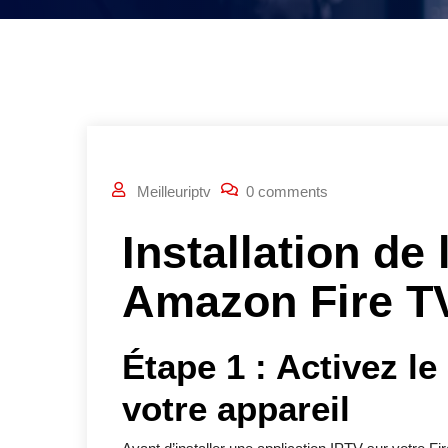
Meilleuriptv
0 comments
Installation de 
Amazon Fire TV
Étape 1 : Activez l
votre appareil